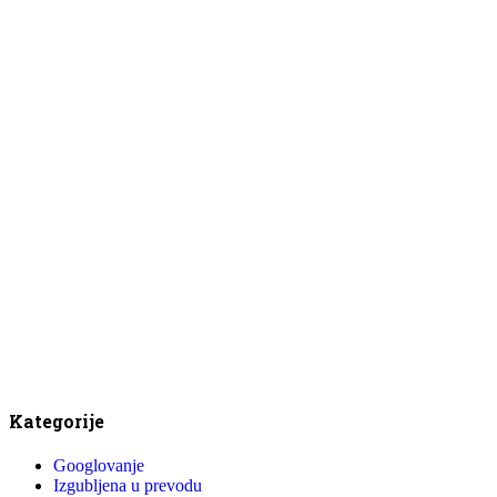
Kategorije
Googlovanje
Izgubljena u prevodu