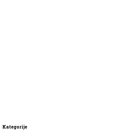
Kategorije