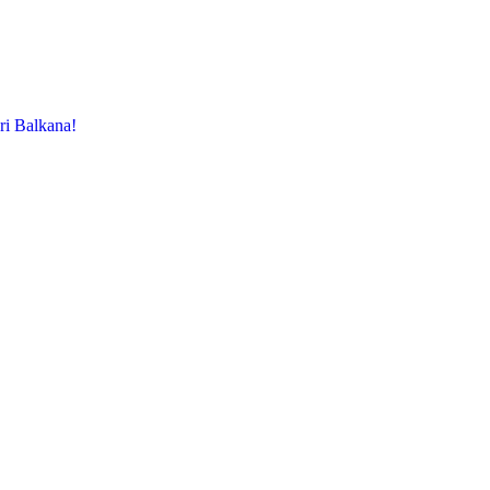
ri Balkana!