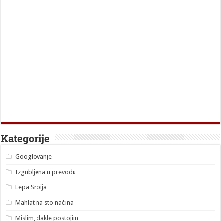
Kategorije
Googlovanje
Izgubljena u prevodu
Lepa Srbija
Mahlat na sto načina
Mislim, dakle postojim